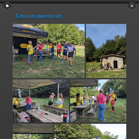
Cerca in questo set