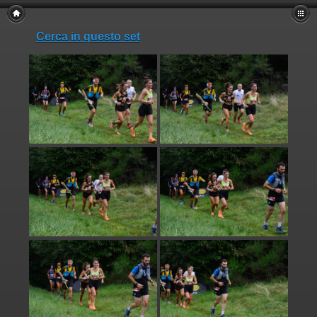
Cerca in questo set