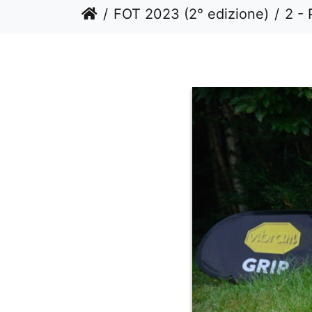
FOT 2023 (2° edizione)
2 - 