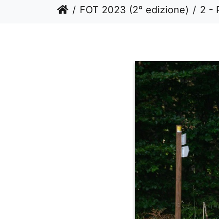
FOT 2023 (2° edizione)
2 - 