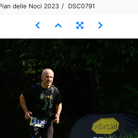
Pian delle Noci 2023
DSC0791