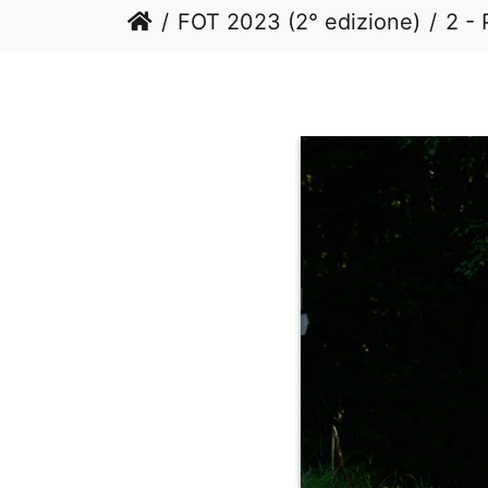
FOT 2023 (2° edizione)
2 - 