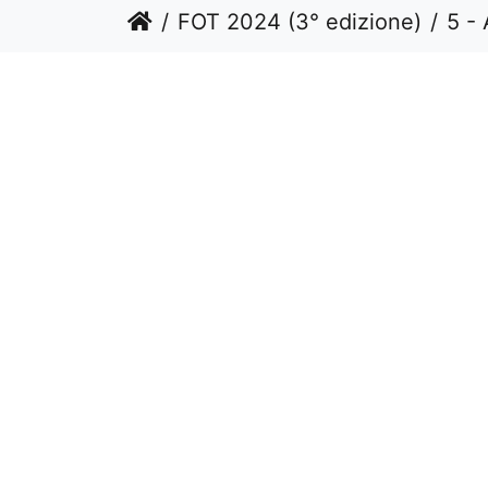
FOT 2024 (3° edizione)
5 - 