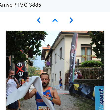
Arrivo
IMG 3885