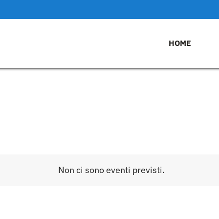
HOME
Non ci sono eventi previsti.