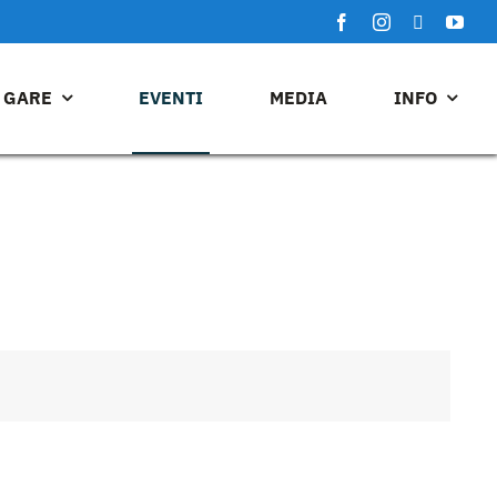
GARE
EVENTI
MEDIA
INFO