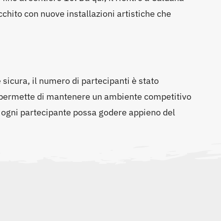
chito con nuove installazioni artistiche che
 sicura, il numero di partecipanti è stato
 permette di mantenere un ambiente competitivo
 ogni partecipante possa godere appieno del