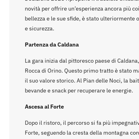
novità per offrire un’esperienza ancora più co
bellezza e le sue sfide, è stato ulteriormente
e sicurezza.
Partenza da Caldana
La gara inizia dal pittoresco paese di Caldana,
Rocca di Orino. Questo primo tratto è stato m
il suo valore storico. Al Pian delle Noci, la bai
bevande e snack per recuperare le energie.
Ascesa al Forte
Dopo il ristoro, il percorso si fa più impegnat
Forte, seguendo la cresta della montagna con 