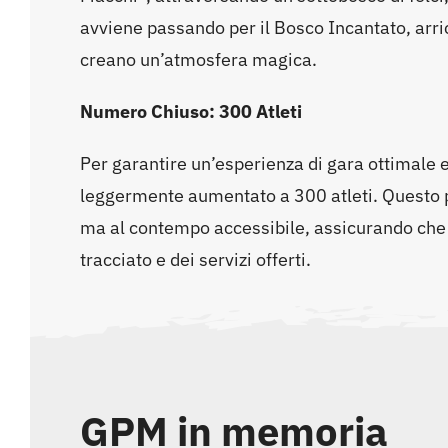
avviene passando per il Bosco Incantato, arric
creano un’atmosfera magica.
Numero Chiuso: 300 Atleti
Per garantire un’esperienza di gara ottimale e
leggermente aumentato a 300 atleti. Questo
ma al contempo accessibile, assicurando che
tracciato e dei servizi offerti.
GPM in memoria