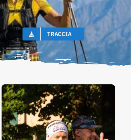
TRACCIA