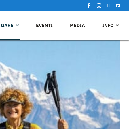
GARE
EVENTI
MEDIA
INFO