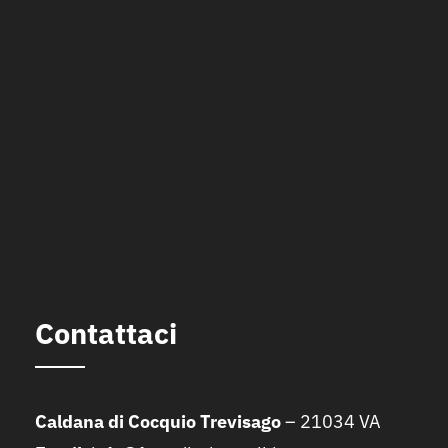
Contattaci
Caldana di Cocquio Trevisago
– 21034 VA